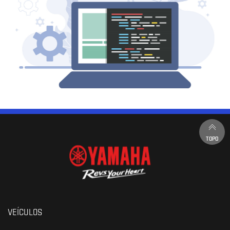
TOPO
VEÍCULOS