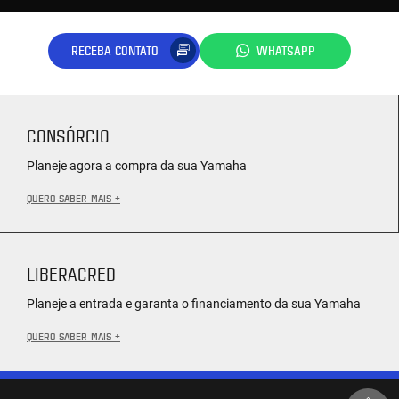
RECEBA CONTATO
WHATSAPP
CONSÓRCIO
Planeje agora a compra da sua Yamaha
QUERO SABER MAIS +
LIBERACRED
Planeje a entrada e garanta o financiamento da sua Yamaha
QUERO SABER MAIS +