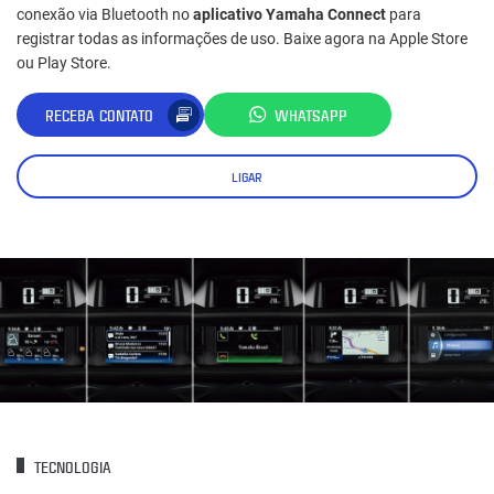
conexão via Bluetooth no
aplicativo Yamaha Connect
para
registrar todas as informações de uso. Baixe agora na Apple Store
ou Play Store.
RECEBA CONTATO
WHATSAPP
LIGAR
TECNOLOGIA