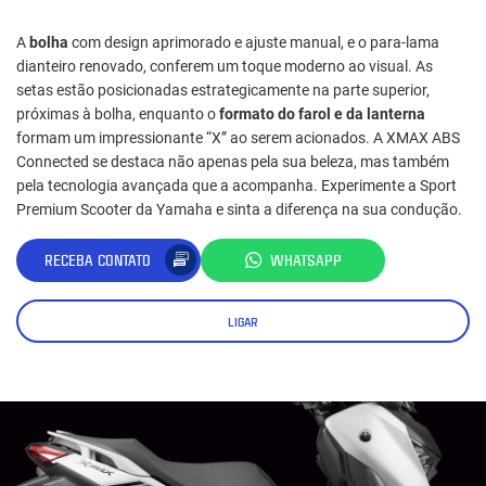
A
bolha
com design aprimorado e ajuste manual, e o para-lama
dianteiro renovado, conferem um toque moderno ao visual. As
setas estão posicionadas estrategicamente na parte superior,
próximas à bolha, enquanto o
formato do farol e da lanterna
formam um impressionante “X” ao serem acionados. A XMAX ABS
Connected se destaca não apenas pela sua beleza, mas também
pela tecnologia avançada que a acompanha. Experimente a Sport
Premium Scooter da Yamaha e sinta a diferença na sua condução.
RECEBA CONTATO
WHATSAPP
LIGAR