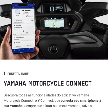
CONECTIVIDADE
YAMAHA MOTORCYCLE CONNECT
Descubra todas as funcionalidades do aplicativo Yamaha
Motorcycle Connect, o Y-Connect, que
conecta seu smartphone à
sua Yamaha
. Sempre que pilotar sua moto Yamaha, ative a