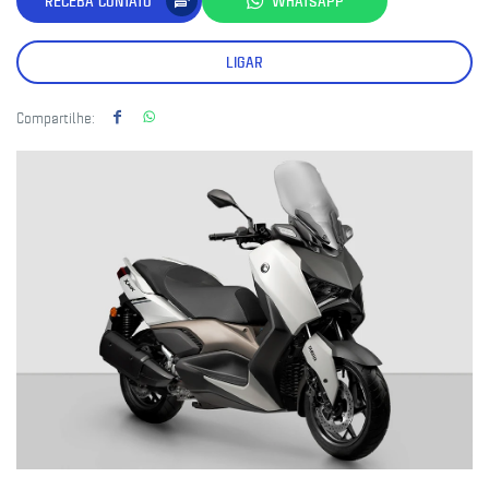
RECEBA CONTATO
WHATSAPP
LIGAR
Compartilhe: