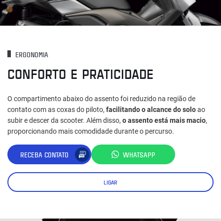
ERGONOMIA
CONFORTO E PRATICIDADE
O compartimento abaixo do assento foi reduzido na região de
contato com as coxas do piloto,
facilitando o alcance do solo
ao
subir e descer da scooter. Além disso,
o assento está mais macio
,
proporcionando mais comodidade durante o percurso.
RECEBA CONTATO
WHATSAPP
LIGAR