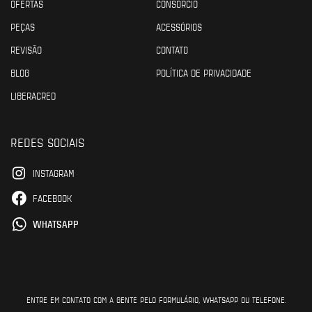
OFERTAS
CONSÓRCIO
PEÇAS
ACESSÓRIOS
REVISÃO
CONTATO
BLOG
POLÍTICA DE PRIVACIDADE
LIBERACRED
REDES SOCIAIS
INSTAGRAM
FACEBOOK
WHATSAPP
ENTRE EM CONTATO COM A GENTE PELO FORMULÁRIO, WHATSAPP OU TELEFONE.