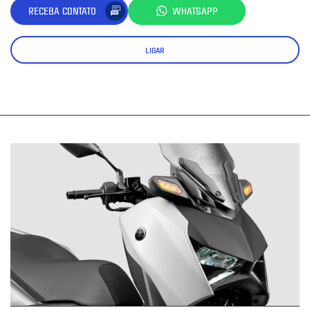
RECEBA CONTATO
WHATSAPP
LIGAR