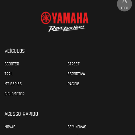
TOPO
VEÍCULOS
SCOOTER
STREET
TRAIL
ESPORTIVA
MT SERIES
RACING
CICLOMOTOR
ACESSO RÁPIDO
NOVAS
SEMINOVAS