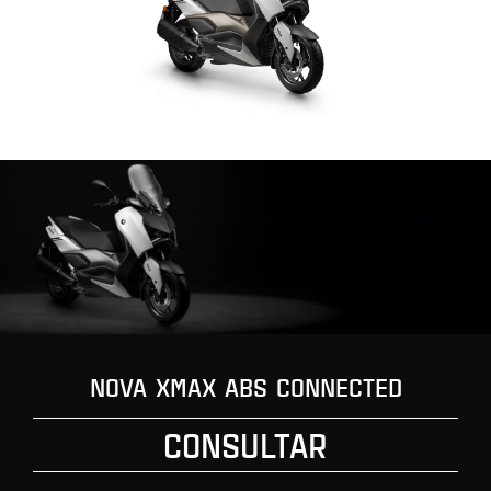
NOVA XMAX ABS CONNECTED
CONSULTAR