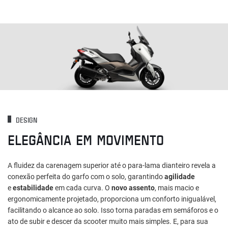
DESIGN
ELEGÂNCIA EM MOVIMENTO
A fluidez da carenagem superior até o para-lama dianteiro revela a
conexão perfeita do garfo com o solo, garantindo
agilidade
e
estabilidade
em cada curva. O
novo assento
, mais macio e
ergonomicamente projetado, proporciona um conforto inigualável,
facilitando o alcance ao solo. Isso torna paradas em semáforos e o
ato de subir e descer da scooter muito mais simples. E, para sua