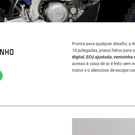
Pronta para qualquer desafio, a 
ENHO
18 polegadas, pneus feitos para o 
digital, ECU ajustada, ventoinha 
acesso à caixa de ar é feito sem 
motor e o silencioso de escape co