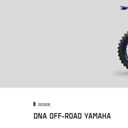
DESIGN
DNA OFF-ROAD YAMAHA