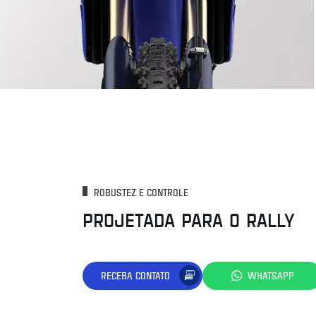
ROBUSTEZ E CONTROLE
PROJETADA PARA O RALLY
RECEBA CONTATO
WHATSAPP