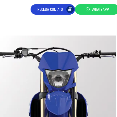
RECEBA CONTATO
WHATSAPP