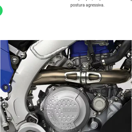
postura agressiva.