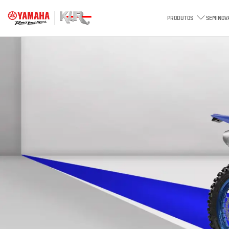
PRODUTOS
SEMINOV