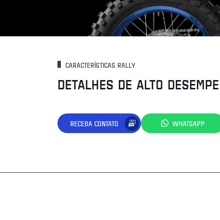
CARACTERÍSTICAS RALLY
DETALHES DE ALTO DESEMP
RECEBA CONTATO
WHATSAPP