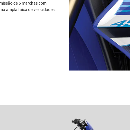
ansmissão de 5 marchas com
a ampla faixa de velocidades.