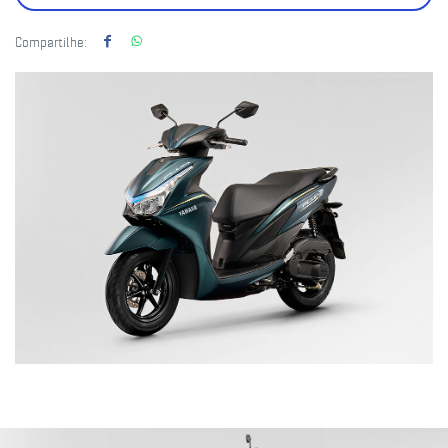
Compartilhe: