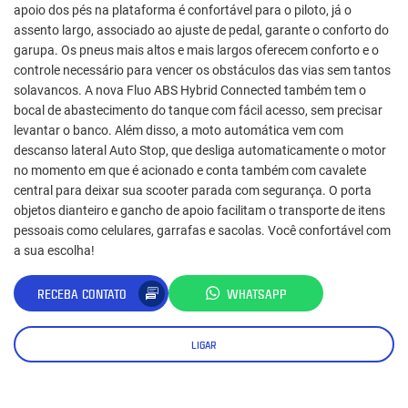
apoio dos pés na plataforma é confortável para o piloto, já o
assento largo, associado ao ajuste de pedal, garante o conforto do
garupa. Os pneus mais altos e mais largos oferecem conforto e o
controle necessário para vencer os obstáculos das vias sem tantos
solavancos. A nova Fluo ABS Hybrid Connected também tem o
bocal de abastecimento do tanque com fácil acesso, sem precisar
levantar o banco. Além disso, a moto automática vem com
descanso lateral Auto Stop, que desliga automaticamente o motor
no momento em que é acionado e conta também com cavalete
central para deixar sua scooter parada com segurança. O porta
objetos dianteiro e gancho de apoio facilitam o transporte de itens
pessoais como celulares, garrafas e sacolas. Você confortável com
a sua escolha!
RECEBA CONTATO
WHATSAPP
LIGAR