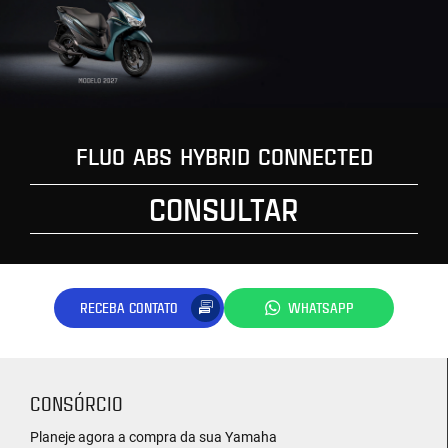
FLUO ABS HYBRID CONNECTED
CONSULTAR
RECEBA CONTATO
WHATSAPP
CONSÓRCIO
Planeje agora a compra da sua Yamaha