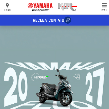
LOJAS
MENU
RECEBA CONTATO