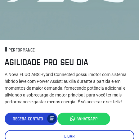
PERFORMANCE
AGILIDADE PRO SEU DIA
A Nova FLUO ABS Hybrid Connected possui motor com sistema
híbrido leve com Power Assist: auxilia durante a partida e em
momentos de maior demanda, fornecendo potência adicional e
aliviando a sobrecarga do motor principal, para você ter mais
performance e gastar menos energia. É só acelerar e ser feliz!
RECEBA CONTATO
WHATSAPP
LIGAR