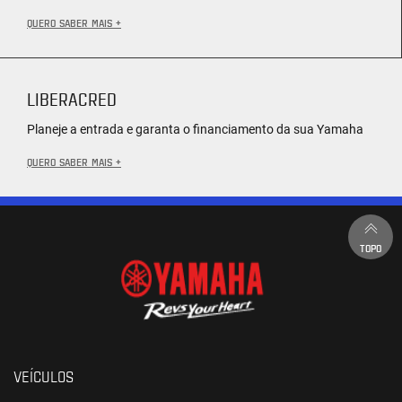
QUERO SABER MAIS +
LIBERACRED
Planeje a entrada e garanta o financiamento da sua Yamaha
QUERO SABER MAIS +
TOPO
VEÍCULOS