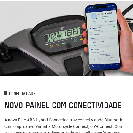
CONECTIVIDADE
NOVO PAINEL COM CONECTIVIDADE
A nova Fluo ABS Hybrid Connected traz conectividade Bluetooth
com o aplicativo Yamaha Motorcycle Connect, o Y-Connect. Com