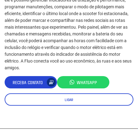
ele é possível gerenciar indicadores de utilização e performance,
programar manutenções, comparar o modo de pilotagem mais
eficiente, identificar o último local onde a scooter foi estacionada,
além de poder marcar e compartilhar nas redes sociais as rotas
mais interessantes que experimentou. Pelo painel, além de ver as
chamadas e mensagens recebidas, monitorar a bateria do seu
celular, você poderá acompanhar as horas com facilidade com a
inclusão do relógio e verificar quando o motor elétrico está em
funcionamento através do indicador de assistência do motor
elétrico. A Fluo conecta você ao uso econômico, às ruas e aos seus
amigos.
RECEBA CONTATO
WHATSAPP
LIGAR