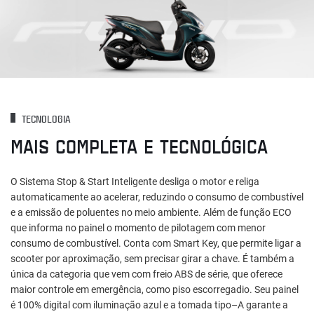
TECNOLOGIA
MAIS COMPLETA E TECNOLÓGICA
O Sistema Stop & Start Inteligente desliga o motor e religa
automaticamente ao acelerar, reduzindo o consumo de combustível
e a emissão de poluentes no meio ambiente. Além de função ECO
que informa no painel o momento de pilotagem com menor
consumo de combustível. Conta com Smart Key, que permite ligar a
scooter por aproximação, sem precisar girar a chave. É também a
única da categoria que vem com freio ABS de série, que oferece
maior controle em emergência, como piso escorregadio. Seu painel
é 100% digital com iluminação azul e a tomada tipo–A garante a