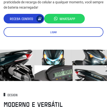
praticidade de recarga do celular a qualquer momento, você sempre
de bateria recarregada!
RECEBA CONTATO
WHATSAPP
LIGAR
DESIGN
MODERNO E VERSÁTIL