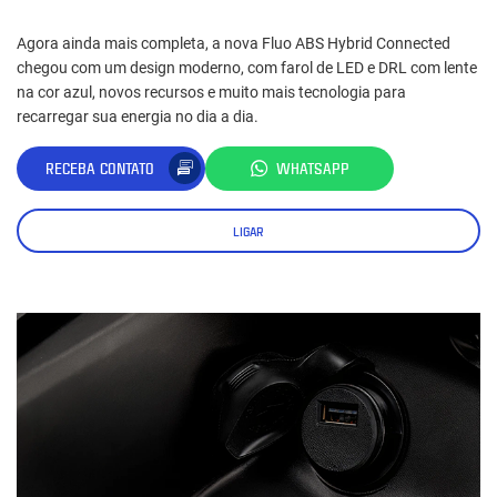
Agora ainda mais completa, a nova Fluo ABS Hybrid Connected
chegou com um design moderno, com farol de LED e DRL com lente
na cor azul, novos recursos e muito mais tecnologia para
recarregar sua energia no dia a dia.
RECEBA CONTATO
WHATSAPP
LIGAR