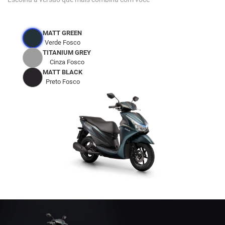
MATT GREEN
Verde Fosco
TITANIUM GREY
Cinza Fosco
MATT BLACK
Preto Fosco