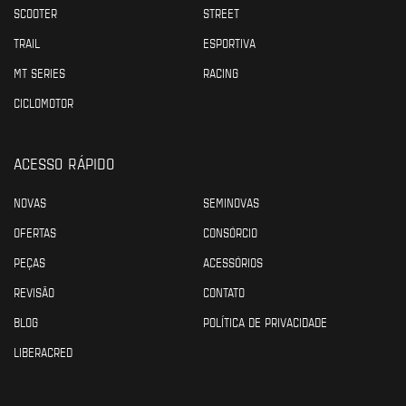
SCOOTER
STREET
TRAIL
ESPORTIVA
MT SERIES
RACING
CICLOMOTOR
ACESSO RÁPIDO
NOVAS
SEMINOVAS
OFERTAS
CONSÓRCIO
PEÇAS
ACESSÓRIOS
REVISÃO
CONTATO
BLOG
POLÍTICA DE PRIVACIDADE
LIBERACRED