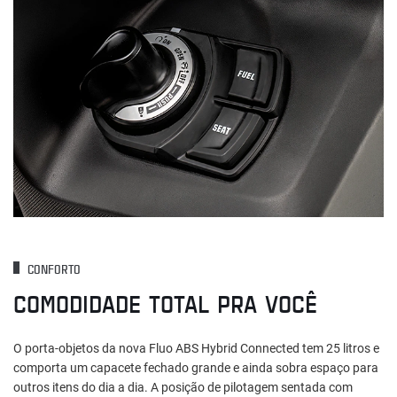
CONFORTO
COMODIDADE TOTAL PRA VOCÊ
O porta-objetos da nova Fluo ABS Hybrid Connected tem 25 litros e
comporta um capacete fechado grande e ainda sobra espaço para
outros itens do dia a dia. A posição de pilotagem sentada com